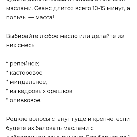
маслами. Сеанс длится всего 10-15 минут, а
пользы — масса!
Выбирайте любое масло или делайте из
них смесь:
* репейное;
* касторовое;
* миндальное;
* из кедровых орешков;
* оливковое.
Редкие волосы станут гуще и крепче, если
будете их баловать маслами с