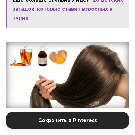
загадок, которые ставят взрослых в
тупик
Сохранить в Pinterest