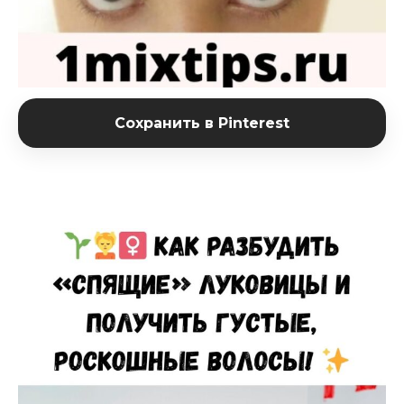
Сохранить в Pinterest