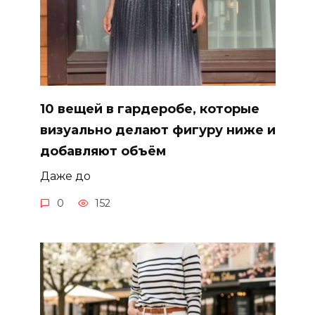
10 вещей в гардеробе, которые
визуально делают фигуру ниже и
добавляют объём
Даже до
0
152