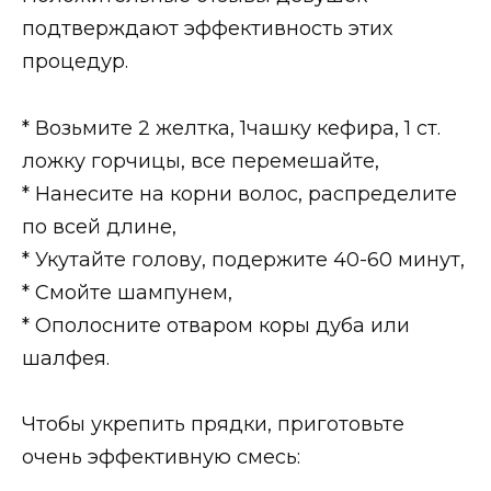
подтверждают эффективность этих
процедур.
* Возьмите 2 желтка, 1чашку кефира, 1 ст.
ложку горчицы, все перемешайте,
* Нанесите на корни волос, распределите
по всей длине,
* Укутайте голову, подержите 40-60 минут,
* Смойте шампунем,
* Ополосните отваром коры дуба или
шалфея.
Чтобы укрепить прядки, приготовьте
очень эффективную смесь: