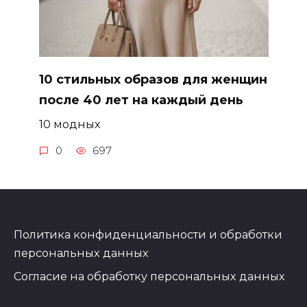
10 стильных образов для женщин
после 40 лет на каждый день
10 модных
0
697
Политика конфиденциальности и обработки
персональных данных
Согласие на обработку персональных данных