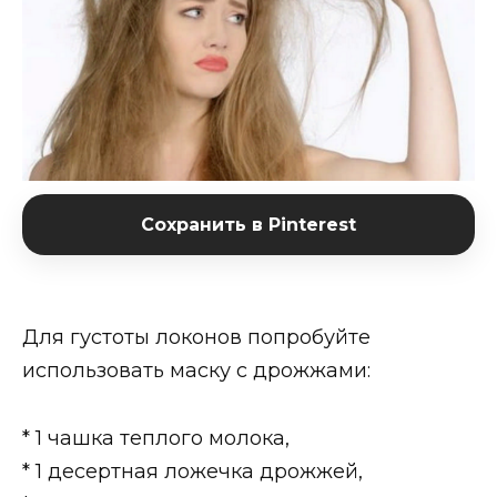
Сохранить в Pinterest
Для густоты локонов попробуйте
использовать маску с дрожжами:
* 1 чашка теплого молока,
* 1 десертная ложечка дрожжей,