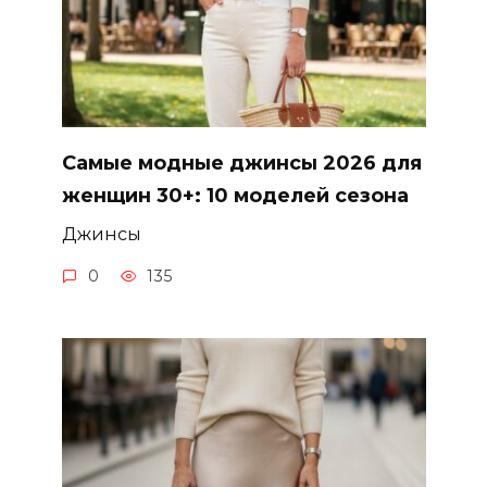
Самые модные джинсы 2026 для
женщин 30+: 10 моделей сезона
Джинсы
0
135