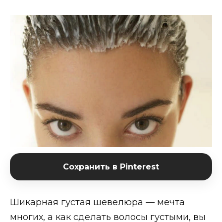
Сохранить в Pinterest
Шикарная густая шевелюра — мечта
многих, а как сделать волосы густыми, вы