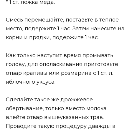
* 1 ст. ложка меда.
Смесь перемешайте, поставьте в теплое
место, подержите 1 час. Затем нанесите на
корни и прядки, подержите 1 час.
Как только наступит время промывать
голову, для ополаскивания приготовьте
отвар крапивы или розмарина с 1 ст. л.
яблочного уксуса.
Сделайте такое же дрожжевое
обертывание, только вместо молока
влейте отвар вышеуказанных трав.
Проводите такую процедуру дважды в