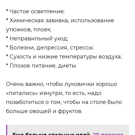
* Частое осветление;
* Химическая завивка, использование
утюжков, плоек;
* Неправильный уход;
* Болезни, депрессия, стрессы;
* Сухость и низкие температуры воздуха;
* Плохое питание, диеты.
Очень важно, чтобы луковички хорошо
«питались» изнутри, то есть, надо
позаботиться о том, чтобы на столе было
больше овощей и фруктов.
Еще больше стильных идей
20 детских