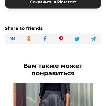
Сохранить в Pinterest
Share to friends
Вам также может
понравиться