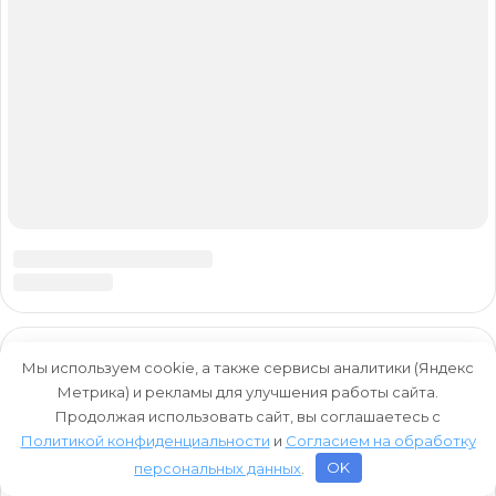
Мы используем cookie, а также сервисы аналитики (Яндекс
Метрика) и рекламы для улучшения работы сайта.
Продолжая использовать сайт, вы соглашаетесь с
Политикой конфиденциальности
и
Согласием на обработку
персональных данных
.
OK