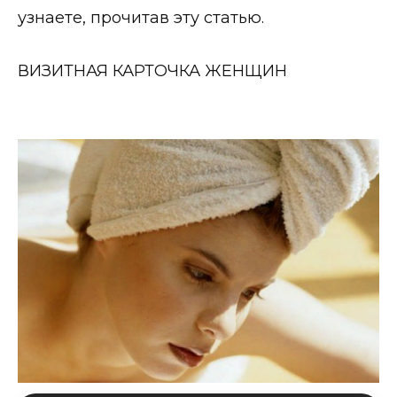
узнаете, прочитав эту статью.
ВИЗИТНАЯ КАРТОЧКА ЖЕНЩИН