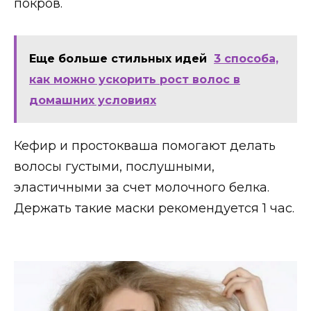
покров.
Еще больше стильных идей
3 способа,
как можно ускорить рост волос в
домашних условиях
Кефир и простокваша помогают делать
волосы густыми, послушными,
эластичными за счет молочного белка.
Держать такие маски рекомендуется 1 час.