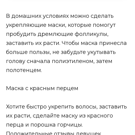
В домашних условиях можно сделать
укрепляющие маски, которые помогут
пробудить дремлющие фолликулы,
заставить их расти. Чтобы маска принесла
больше пользы, не забудьте укутывать
голову сначала полиэтиленом, затем
полотенцем.
Маска с красным перцем
Хотите быстро укрепить волосы, заставить
их расти, сделайте маску из красного
перца и порошка горчицы.
Положительные отзывы девушек