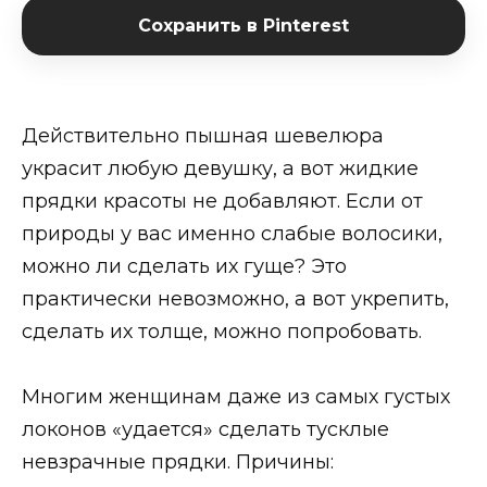
Сохранить в Pinterest
Действительно пышная шевелюра
украсит любую девушку, а вот жидкие
прядки красоты не добавляют. Если от
природы у вас именно слабые волосики,
можно ли сделать их гуще? Это
практически невозможно, а вот укрепить,
сделать их толще, можно попробовать.
Многим женщинам даже из самых густых
локонов «удается» сделать тусклые
невзрачные прядки. Причины: