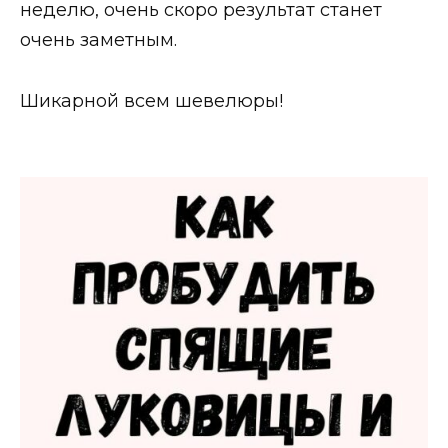
неделю, очень скоро результат станет
очень заметным.
Шикарной всем шевелюры!