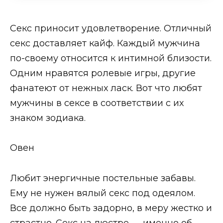
Секс приносит удовлетворение. Отличный
секс доставляет кайф. Каждый мужчина
по-своему относится к интимной близости.
Одним нравятся ролевые игры, другие
фанатеют от нежных ласк. Вот что любят
мужчины в сексе в соответствии с их
знаком зодиака.
Овен
Любит энергичные постельные забавы.
Ему не нужен вялый секс под одеялом.
Все должно быть задорно, в меру жестко и
страстно. Секс на люстре — именно об