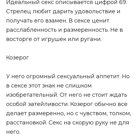
Идеальный секс описывается цифрой 69.
Стрелец любит дарить удовольствие и
получать его взамен. В сексе ценит
расслабленность и размеренность. Не в
восторге от игрушек или ругани.
Козерог
У него огромный сексуальный аппетит. Но
в сексе этот знак не слишком
изобретательный. От него не стоит ждать
особой затейливости. Козерог обычно все
делает размеренно, но с чувством, толком,
расстановкой. Секс на скорую руку не для
него.