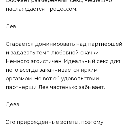
Обожает размеренный секс, неспешно
наслаждается процессом.
Лев
Старается доминировать над партнершей
и задавать темп любовной скачки.
Немного эгоистичен. Идеальный секс для
него всегда заканчивается ярким
оргазмом. Но вот об удовольствии
партнерши Лев частенько забывает.
Дева
Это прирожденные эстеты, поэтому