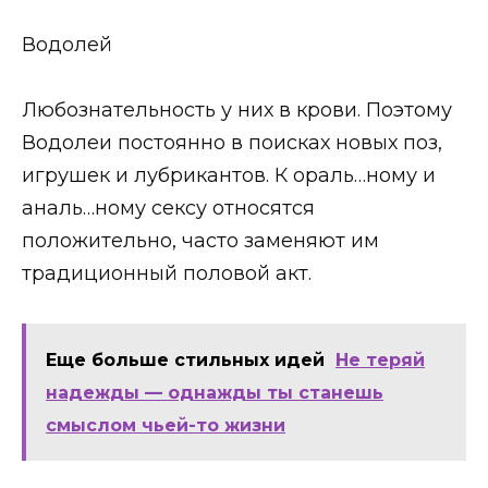
Водолей
Любознательность у них в крови. Поэтому
Водолеи постоянно в поисках новых поз,
игрушек и лубрикантов. К ораль…ному и
аналь…ному сексу относятся
положительно, часто заменяют им
традиционный половой акт.
Еще больше стильных идей
Не теряй
надежды — однажды ты станешь
смыслом чьей-то жизни