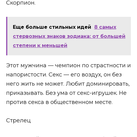
Скорпион.
Еще больше стильных идей
8 самых
стервозных знаков зодиака: от большей
степени к меньшей
Этот мужчина — чемпион по страстности и
напористости. Секс — его воздух, он без
него жить не может. Любит доминировать,
приказывать. Без ума от секс-игрушек. Не
против секса в общественном месте.
Стрелец