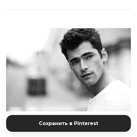
Сохранить в Pinterest