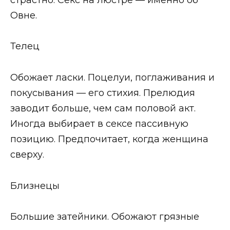
Овне.
Телец
Обожает ласки. Поцелуи, поглаживания и
покусывания — его стихия. Прелюдия
заводит больше, чем сам половой акт.
Иногда выбирает в сексе пассивную
позицию. Предпочитает, когда женщина
сверху.
Близнецы
Большие затейники. Обожают грязные