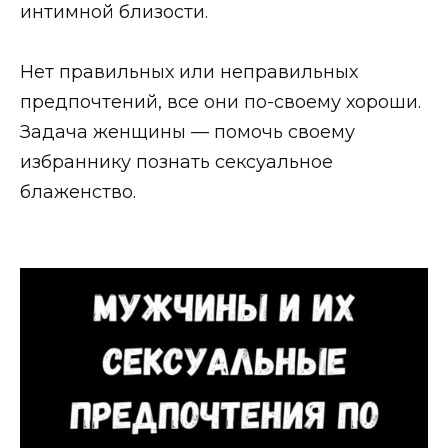
интимной близости.
Нет правильных или неправильных
предпочтений, все они по-своему хороши.
Задача женщины — помочь своему
избраннику познать сексуальное
блаженство.