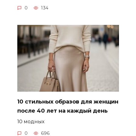
0
134
10 стильных образов для женщин
после 40 лет на каждый день
10 модных
0
696