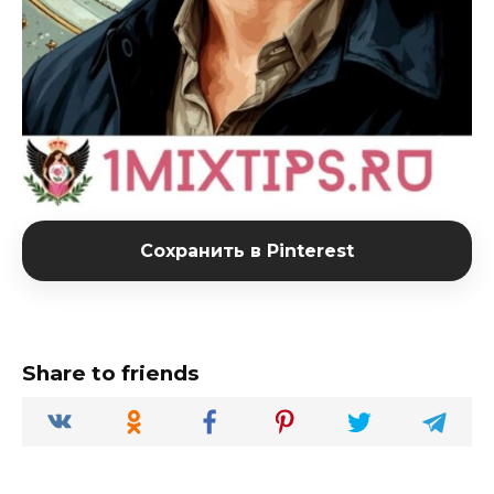
Сохранить в Pinterest
Share to friends