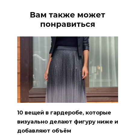
Вам также может
понравиться
10 вещей в гардеробе, которые
визуально делают фигуру ниже и
добавляют объём