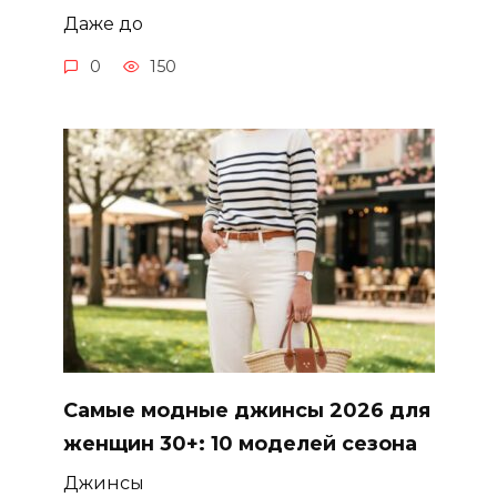
Даже до
0
150
Самые модные джинсы 2026 для
женщин 30+: 10 моделей сезона
Джинсы