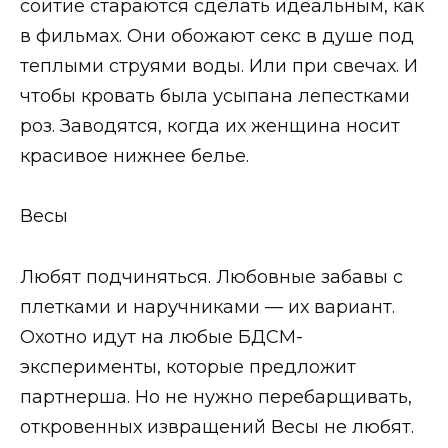
соитие стараются сделать идеальным, как
в фильмах. Они обожают секс в душе под
теплыми струями воды. Или при свечах. И
чтобы кровать была усыпана лепестками
роз. Заводятся, когда их женщина носит
красивое нижнее белье.
Весы
Любят подчиняться. Любовные забавы с
плетками и наручниками — их вариант.
Охотно идут на любые БДСМ-
эксперименты, которые предложит
партнерша. Но не нужно перебарщивать,
откровенных извращений Весы не любят.