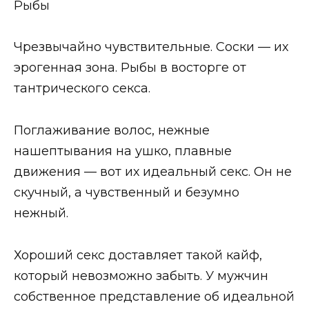
Рыбы
Чрезвычайно чувствительные. Соски — их
эрогенная зона. Рыбы в восторге от
тантрического секса.
Поглаживание волос, нежные
нашептывания на ушко, плавные
движения — вот их идеальный секс. Он не
скучный, а чувственный и безумно
нежный.
Хороший секс доставляет такой кайф,
который невозможно забыть. У мужчин
собственное представление об идеальной