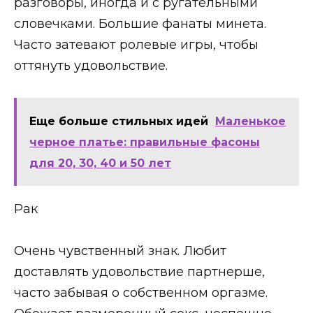
разговоры, иногда и с ругательными
словечками. Большие фанаты минета.
Часто затевают ролевые игры, чтобы
оттянуть удовольствие.
Еще больше стильных идей
Маленькое
черное платье: правильные фасоны
для 20, 30, 40 и 50 лет
Рак
Очень чувственный знак. Любит
доставлять удовольствие партнерше,
часто забывая о собственном оргазме.